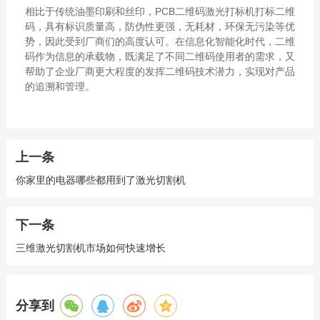
相比于传统油墨印刷和丝印，PCB二维码激光打标机打标二维
码，具有标识质量高，防伪性更强，无耗材，环保无污染等优
势，因此受到厂商们的高度认可。在信息化智能化时代，二维
码作为信息的承载物，既满足了不同二维码使用者的需求，又
帮助了企业厂商更大程度的发挥二维码技术潜力，实现对产品
的追溯和管理。
上一条
你家里的电器哪些都用到了激光切割机
下一条
三维激光切割机市场如何快速增长
分享到