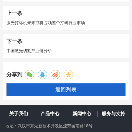
上一条
激光打标机未来或将占领整个打码行业市场
下一条
中国激光切割产业链分析
分享到
返回列表
关于我们
产品中心
新闻中心
服务与支持
地址：武汉市东湖新技术开发区流芳园南路18号