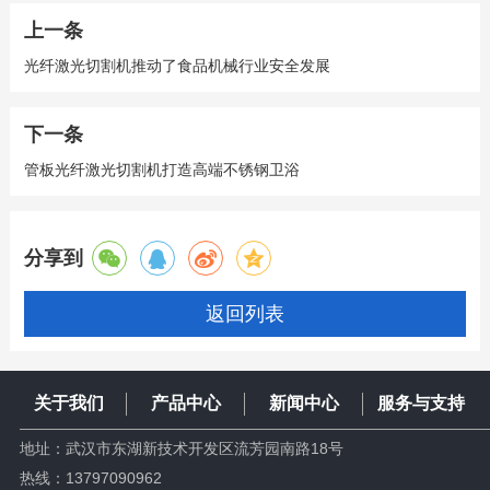
上一条
光纤激光切割机推动了食品机械行业安全发展
下一条
管板光纤激光切割机打造高端不锈钢卫浴
分享到
返回列表
关于我们
产品中心
新闻中心
服务与支持
地址：武汉市东湖新技术开发区流芳园南路18号
热线：
13797090962