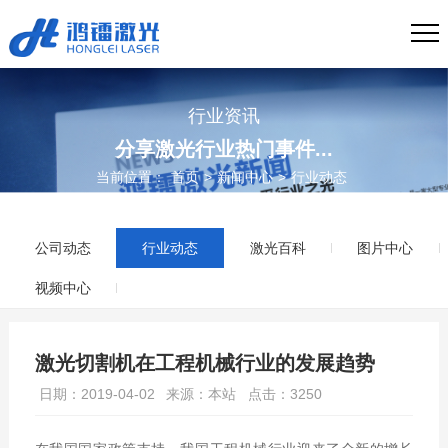
行业资讯
分享激光行业热门事件...
当前位置：
首页
>
新闻中心
>
行业动态
公司动态
行业动态
激光百科
图片中心
视频中心
激光切割机在工程机械行业的发展趋势
日期：2019-04-02
来源：本站
点击：3250