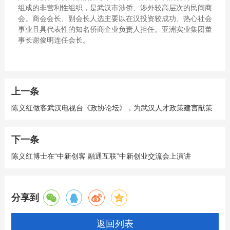
组成的非营利性组织，是武汉市涉侨、涉外较高层次的民间商
会。商会会长、副会长人选主要以在汉投资较成功、热心社会
事业且具代表性的知名侨商企业负责人担任。亚洲实业集团董
事长谢俊明连任会长。
上一条
陈义红做客武汉电视台《政协论坛》，为武汉人才政策建言献策
下一条
陈义红博士在“中新创客 融通互联”中新创业交流会上演讲
分享到
返回列表