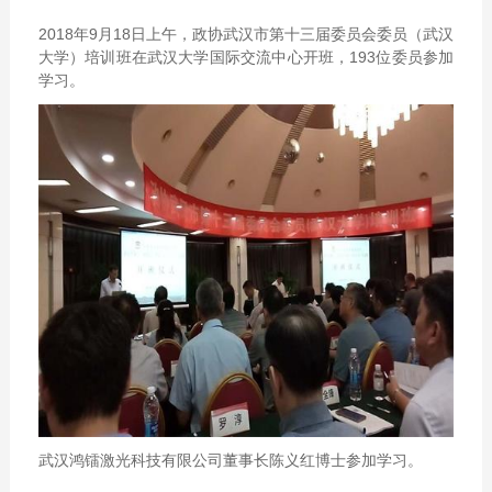
2018年9月18日上午，政协武汉市第十三届委员会委员（武汉
大学）培训班在武汉大学国际交流中心开班，193位委员参加
学习。
武汉鸿镭激光科技有限公司董事长陈义红博士参加学习。