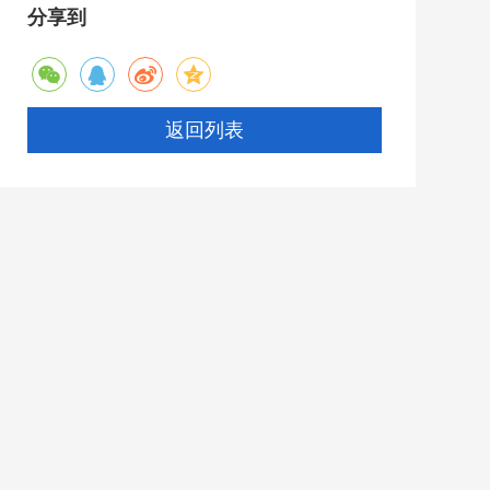
分享到
返回列表