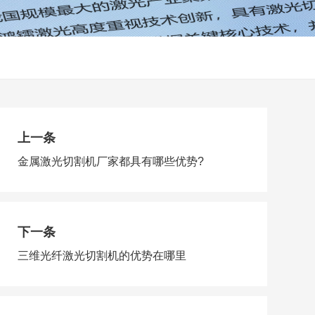
上一条
金属激光切割机厂家都具有哪些优势?
下一条
三维光纤激光切割机的优势在哪里