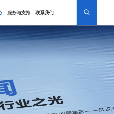
心
服务与支持
联系我们