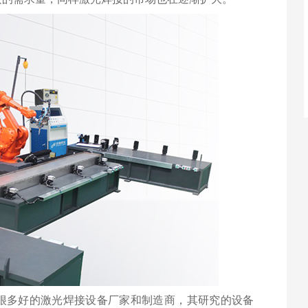
很多好的激光焊接设备厂家和制造商，其研究的设备