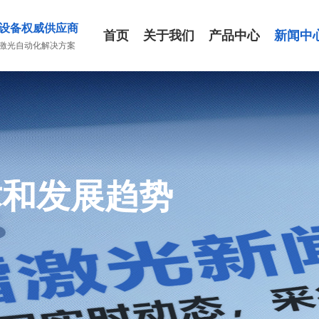
设备权威供应商
首页
关于我们
产品中心
新闻中
激光自动化解决方案
术和发展趋势