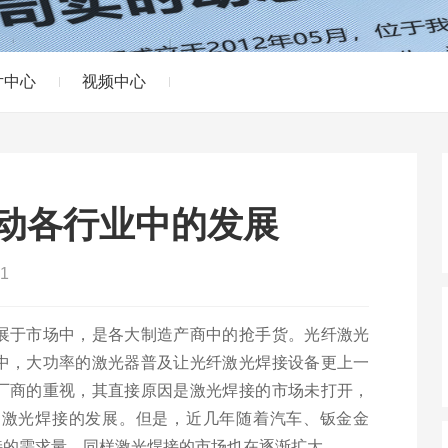
片中心
视频中心
动各行业中的发展
1
展于市场中，是各大制造产商中的抢手货。光纤激光
中，大功率的激光器普及让光纤激光焊接设备更上一
厂商的重视，其直接原因是激光焊接的市场未打开，
了激光焊接的发展。但是，近几年随着汽车、钣金金
接的需求量，同样激光焊接的市场也在逐渐扩大。