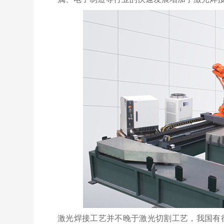
激光焊接工艺并不晚于激光切割工艺，我国有