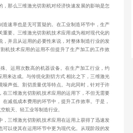
的，那么三维激光切割机对经济快速发展的影响是怎
制造速率也是无可置疑的。在工业制造环节中，生产
关重要。三维激光切割机技术应用成为相对现代化的
说，并且从运用的必要性来说，对整体制造行业的发
切割机技术应用的运用不但提升了生产加工的工作效
特殊、运用次数高的机器设备。在生产加工行业，约
应用来达成。与传统化割切方式 相比之下，三维激光
境噪声低、割切质量优等特点。与此同时，针对于许
，在三维激光切割机技术应用的运用下，不但无需要
。在减低成本费用的环节中，提升工作效率。于是，
航空航天、轻工业等制造行业。
中，三维激光切割机技术应用在运用上获得了迅速发
也可以使其在运用环节中更为现代化。从现阶段的发