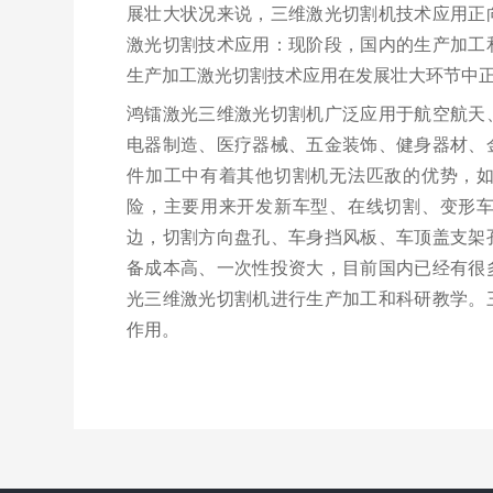
展壮大状况来说，三维激光切割机技术应用正
激光切割技术应用：现阶段，国内的生产加工
生产加工激光切割技术应用在发展壮大环节中
鸿镭激光三维激光切割机广泛应用于航空航天
电器制造、医疗器械、五金装饰、健身器材、
件加工中有着其他切割机无法匹敌的优势，
险，主要用来开发新车型、在线切割、变形
边，切割方向盘孔、车身挡风板、车顶盖支架
备成本高、一次性投资大，目前国内已经有很
光三维激光切割机进行生产加工和科研教学。
作用。