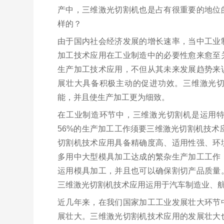
产中，三维激光切割机也是占有很重要的地位
样的？
由于国内社会经济发展的增长速率，当中工业
加工技术应用在工业制造中的必要性愈来愈至
生产加工技术应用，不但从其未来发展趋势来
展壮大具备积极主动的促进功效。三维激光
能，并且使生产加工更为细致。
在工业制造环节中，三维激光切割机是运用
56%的生产加工工作须要三维激光切割机技术
切割机技术应用具备精确度高、适用性强、环
多用中大型模具加工达成的繁杂生产加工工作
运用模具加工，并且也可以确保割切产品质量
三维激光切割机技术应用运用于汽车制造业、
近几年来，在我们国家加工工业发展壮大环节
展壮大。三维激光切割机技术应用的发展壮大