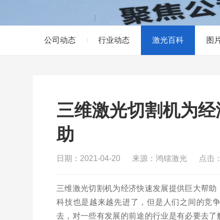
公司动态
行业动态
激光百科
图
三维激光切割机为经
助
日期：2021-04-20
来源：鸿镭激光
点击：
三维激光切割机为经济快速发展提供巨大帮助
科技也是越来越先进了，但是人们之间的竞
去，对一些有发展的前途的行业是有必要去了