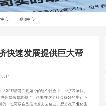
片中心
视频中心
济快速发展提供巨大帮
3314
，大家都清楚在现如今的这个社会中，经济发展快、
争也是越来越激烈了，想要在这个社会好好的生存下
解的，也可尽自己最大努力去创业。想必在工业化生