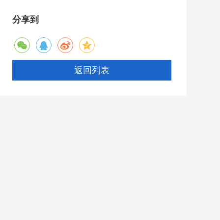
分享到
返回列表