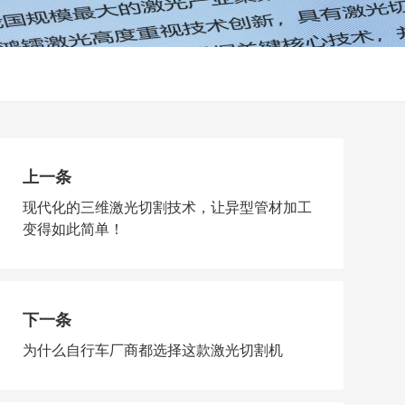
上一条
现代化的三维激光切割技术，让异型管材加工
变得如此简单！
下一条
为什么自行车厂商都选择这款激光切割机