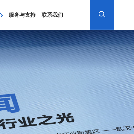
心
服务与支持
联系我们