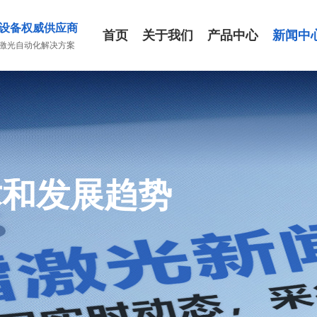
设备权威供应商
首页
关于我们
产品中心
新闻中
激光自动化解决方案
术和发展趋势