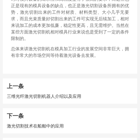
正是现有的模具设备的缺点，也正是激光切割设备所拥有的优
势，激光切割出来的工件对材质、材料类型、大小几乎无要
求，而且光束质量好切割出来的工件可实现无后续加工，相对
来说加工的成本更加低廉，稳定性更高，且无需维护。当然在
某些方面激光切割机相对模具行业来说也是受到了一定的条件
限制的。
总体来讲激光切割机在模具加工行业的发展空间非常巨大，拥
有非常大的市场空间等待着激光设备去发展。
上一条
三维光纤激光切割机器人介绍以及应用
下一条
激光切割技术在船舶中的应用