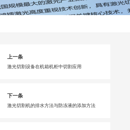
上一条
激光切割设备在机箱机柜中切割应用
下一条
激光切割机的排水方法与防冻液的添加方法