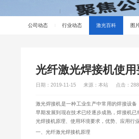
公司动态
行业动态
激光百科
图
光纤激光焊接机使用
日期：2019-11-15
来源：本站
点击：288
激光焊接机是一种工业生产中常用的焊接设备
早期发展到现在技术已经逐步成熟，焊接机已
光焊接机原理、使用环境要求，优势、应用行
一、光纤激光焊接机原理