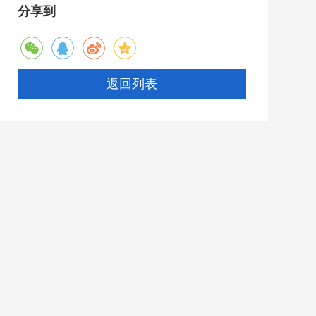
分享到
返回列表