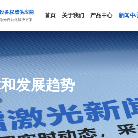
设备权威供应商
首页
关于我们
产品中心
新闻中
激光自动化解决方案
术和发展趋势