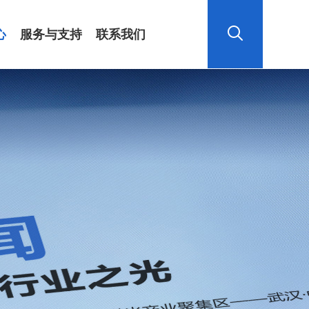
心
服务与支持
联系我们