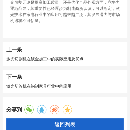
光切割无论是提高加工质量，还是优化产品外观方面，竞争力
逐渐凸显，其重要性已经逐步为制造商所认识，可以断定，激
光技术在家电行业中的应用将越来越广泛，其发展潜力与市场
机遇将不可估量。
上一条
激光切割机在钣金加工中的实际应用及优点
下一条
激光切管机在钢制家具行业中的应用
分享到
返回列表