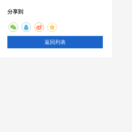
分享到
返回列表