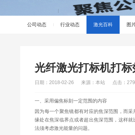
公司动态
行业动态
激光百科
图
光纤激光打标机打标
日期：2018-02-26
来源：本站
点击：279
一、采用偏焦标刻一定范围的内容
因为每一个聚焦镜都有对应的焦深范围，而采
缘处在焦深临界点或者超出焦深范围，这样就
法须考虑激光能量的问题。