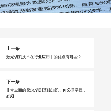
上一条
激光切割技术在行业应用中的优点有哪些？
下一条
非常全面的 激光切割基础知识，你必须掌握，
必须！！！