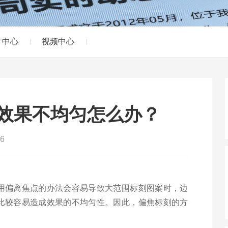
片中心
视频中心
效果不均匀怎么办？
6
用偏离焦点的办法会容易导致大范围标刻图案时，边
比较容易造成效果的不均匀性。因此，偏焦标刻的方