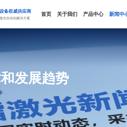
设备权威供应商
首页
关于我们
产品中心
新闻中
激光自动化解决方案
术和发展趋势