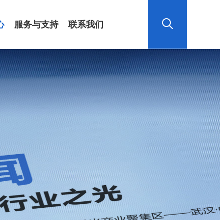
心
服务与支持
联系我们